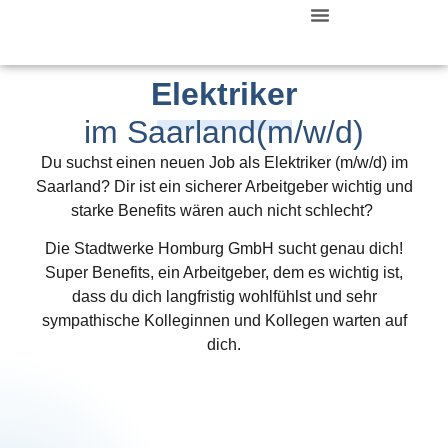
Zurück Zur Startseite
Elektriker
im Saarland(m/w/d)
Du suchst einen neuen Job als Elektriker (m/w/d) im
Saarland?
Dir ist ein sicherer Arbeitgeber wichtig und
starke Benefits wären auch nicht schlecht?
Die Stadtwerke Homburg GmbH sucht genau dich!
Super Benefits, ein Arbeitgeber, dem es wichtig ist,
dass du dich langfristig wohlfühlst und sehr
sympathische Kolleginnen und Kollegen warten auf
dich.