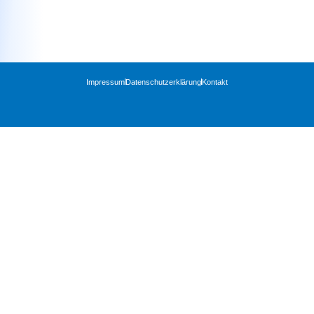
Impressum
Datenschutzerklärung
Kontakt