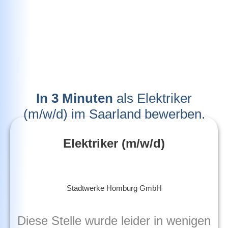
In 3 Minuten
als Elektriker
(m/w/d) im Saarland bewerben.
Elektriker (m/w/d)
Stadtwerke Homburg GmbH
Diese Stelle wurde leider in wenigen