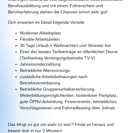
Berufsausbildung und mit einem Führerschein und
Berufserfahrung stehen die Chancen schon sehr gut!
Dich erwarten im Detail folgende Vorteile:
Moderner Arbeitsplatz
Flexible Arbeitszeiten
30 Tage Urlaub + Weihnachten und Silvester frei
Einer der besten Tarifverträge im öffentlichen Dienst
(Tarifvertrag Versorgungsbetriebe TV-V)
Jahressonderzahlung
Betriebliche Altersvorsorge
zusätzliche Arbeitsbefreiungen nach
Betriebsvereinbarung
Betriebliche Gruppenunfallversicherung,
Weiterbildungsmöglichkeiten, kostenloser Parkplatz,
gute ÖPNV-Anbindung, Firmenevents, betriebliches
Vorschlagswesen und Fahrradleasing über Jobrad.
Das klingt zu gut um wahr zu sein? Finde es heraus und
bewirb dich in nur 3 Minuten!