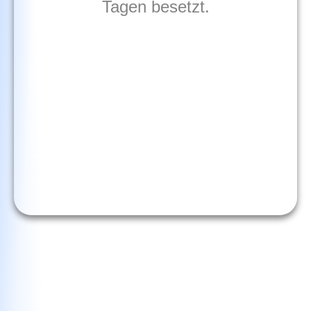
Tagen besetzt.