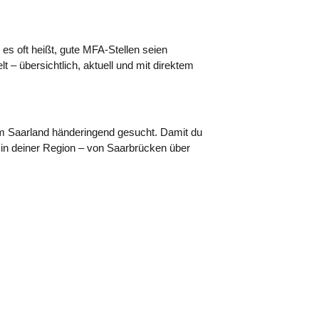
es oft heißt, gute MFA-Stellen seien
 – übersichtlich, aktuell und mit direktem
 Saarland händeringend gesucht
. Damit du
en in deiner Region – von Saarbrücken über