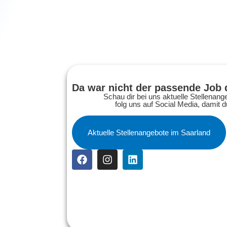
Da war nicht der passende Job 
Schau dir bei uns aktuelle Stellenan
folg uns auf Social Media, damit 
Aktuelle Stellenangebote im Saarland