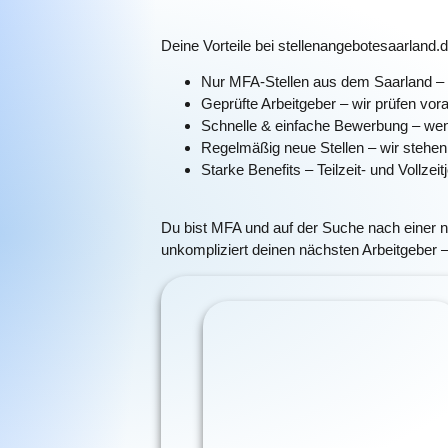
Deine Vorteile bei stellenangebotesaarland.d
Nur MFA-Stellen aus dem Saarland
– 
Geprüfte Arbeitgeber
– wir prüfen vor
Schnelle & einfache Bewerbung
– wen
Regelmäßig neue Stellen
– wir stehen
Starke Benefits
– Teilzeit- und Vollze
Du bist MFA und auf der Suche nach einer n
unkompliziert deinen nächsten Arbeitgeber