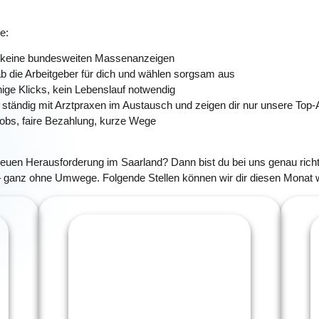
e:
keine bundesweiten Massenanzeigen
ab die Arbeitgeber für dich und wählen sorgsam aus
ige Klicks, kein Lebenslauf notwendig
 ständig mit Arztpraxen im Austausch und zeigen dir nur unsere Top
itjobs, faire Bezahlung, kurze Wege
euen Herausforderung im Saarland? Dann bist du bei uns genau richtig
 – ganz ohne Umwege. Folgende Stellen können wir dir diesen Monat