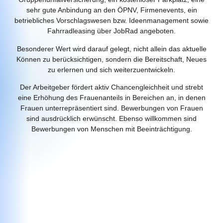
sehr gute Anbindung an den ÖPNV, Firmenevents, ein
betriebliches Vorschlagswesen bzw. Ideenmanagement sowie
Fahrradleasing über JobRad angeboten.
Besonderer Wert wird darauf gelegt, nicht allein das aktuelle
Können zu berücksichtigen, sondern die Bereitschaft, Neues
zu erlernen und sich weiterzuentwickeln.
Der Arbeitgeber fördert aktiv Chancen­gleichheit und strebt
eine Erhöhung des Frauenanteils in Bereichen an, in denen
Frauen unterrepräsentiert sind. Bewerbungen von Frauen
sind ausdrücklich erwünscht. Ebenso willkommen sind
Bewerbungen von Menschen mit Beeinträchtigung.