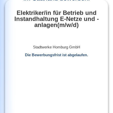
Elektriker/in für Betrieb und
Instandhaltung E-Netze und -
anlagen(m/w/d)
Stadtwerke Homburg GmbH
Die Bewerbungsfrist ist abgelaufen.