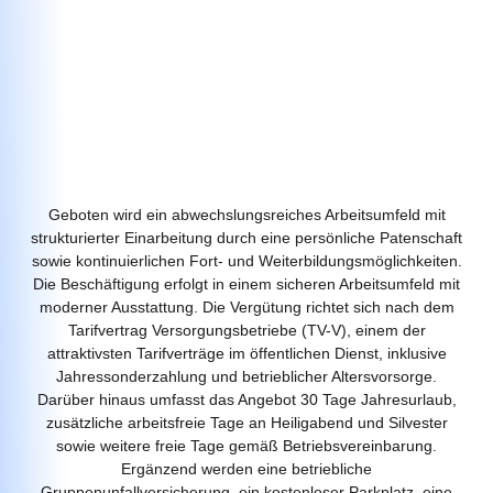
Geboten wird ein abwechslungsreiches Arbeitsumfeld mit
strukturierter Einarbeitung durch eine persönliche Patenschaft
sowie kontinuierlichen Fort- und Weiterbildungsmöglichkeiten.
Die Beschäftigung erfolgt in einem sicheren Arbeitsumfeld mit
moderner Ausstattung. Die Vergütung richtet sich nach dem
Tarifvertrag Versorgungsbetriebe (TV-V), einem der
attraktivsten Tarifverträge im öffentlichen Dienst, inklusive
Jahressonderzahlung und betrieblicher Altersvorsorge.
Darüber hinaus umfasst das Angebot 30 Tage Jahresurlaub,
zusätzliche arbeitsfreie Tage an Heiligabend und Silvester
sowie weitere freie Tage gemäß Betriebsvereinbarung.
Ergänzend werden eine betriebliche
Gruppenunfallversicherung, ein kostenloser Parkplatz, eine