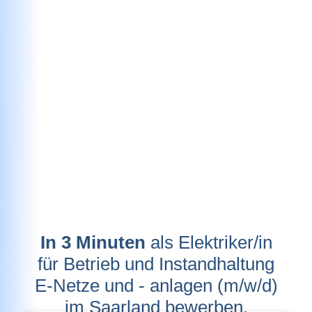
In 3 Minuten
als Elektriker/in
für Betrieb und Instandhaltung
E-Netze und - anlagen (m/w/d)
im Saarland bewerben.