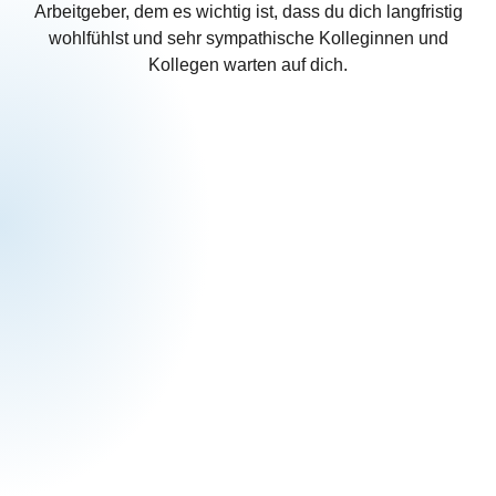
Arbeitgeber, dem es wichtig ist, dass du dich langfristig
wohlfühlst und sehr sympathische Kolleginnen und
Kollegen warten auf dich.