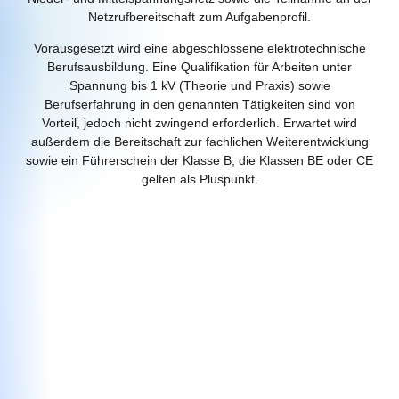
Netzrufbereitschaft zum Aufgabenprofil.
Vorausgesetzt wird eine abgeschlossene elektrotechnische
Berufsausbildung. Eine Qualifikation für Arbeiten unter
Spannung bis 1 kV (Theorie und Praxis) sowie
Berufserfahrung in den genannten Tätigkeiten sind von
Vorteil, jedoch nicht zwingend erforderlich. Erwartet wird
außerdem die Bereitschaft zur fachlichen Weiterentwicklung
sowie ein Führerschein der Klasse B; die Klassen BE oder CE
gelten als Pluspunkt.