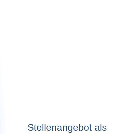
Stellenangebot als