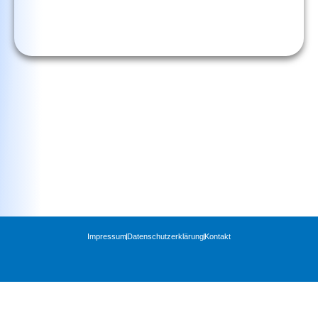
Impressum
Datenschutzerklärung
Kontakt