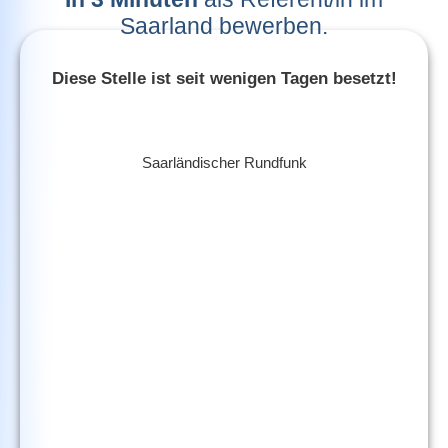
Saarland bewerben.
Diese Stelle ist seit wenigen Tagen besetzt!
Saarländischer Rundfunk