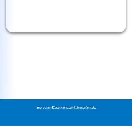
Impressum
Datenschutzerklärung
Kontakt