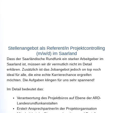
Stellenangebot als Referent/in Projektcontrolling
(m/w/d) im Saarland
Dass der Saarländische Rundfunk ein starker Arbeitgeber im
Saarland ist, müssen wir dir vermutlich nicht im Detail
erklären. Zusätzlich ist das Jobangebot jedoch on top noch
ideal für alle, die eine echte Karrierechance ergreifen
möchten. Die Aufgaben klingen für uns sehr spannend!
Im Detail bedeutet das:
Verantwortung des Projektbüros auf Ebene der ARD-
Landesrundfunkanstalten
Erste/r Ansprechpartner/in der Projektorganisation