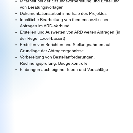
Mitarbeit bei der Sitzungsvorbereitung und Erstellung
von Beratungsvorlagen
Dokumentationsarbeit innerhalb des Projektes
Inhaltliche Bearbeitung von themenspezifischen
Abfragen im ARD-Verbund
Erstellen und Auswerten von ARD weiten Abfragen (in
der Regel Excel-basiert)
Erstellen von Berichten und Stellungnahmen auf
Grundlage der Abfrageergebnisse
Vorbereitung von Bestellanforderungen,
Rechnungsprüfung, Budgetkontrolle
Einbringen auch eigener Ideen und Vorschläge