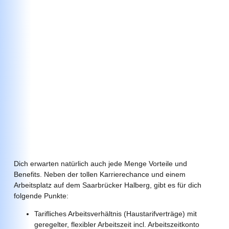
Dich erwarten natürlich auch jede Menge Vorteile und
Benefits. Neben der tollen Karrierechance und einem
Arbeitsplatz auf dem Saarbrücker Halberg, gibt es für dich
folgende Punkte:
Tarifliches Arbeitsverhältnis (Haustarifverträge) mit
geregelter, flexibler Arbeitszeit incl. Arbeitszeitkonto