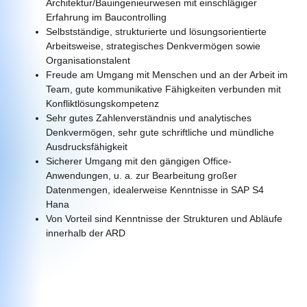
Architektur/Bauingenieurwesen mit einschlägiger
Erfahrung im Baucontrolling
Selbstständige, strukturierte und lösungsorientierte
Arbeitsweise, strategisches Denkvermögen sowie
Organisationstalent
Freude am Umgang mit Menschen und an der Arbeit im
Team, gute kommunikative Fähigkeiten verbunden mit
Konfliktlösungskompetenz
Sehr gutes Zahlenverständnis und analytisches
Denkvermögen, sehr gute schriftliche und mündliche
Ausdrucksfähigkeit
Sicherer Umgang mit den gängigen Office-
Anwendungen, u. a. zur Bearbeitung großer
Datenmengen, idealerweise Kenntnisse in SAP S4
Hana
Von Vorteil sind Kenntnisse der Strukturen und Abläufe
innerhalb der ARD