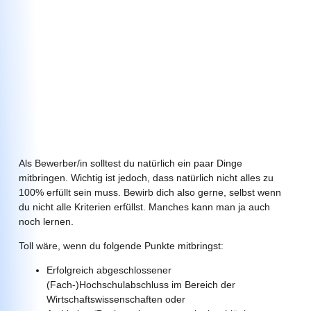
Als Bewerber/in solltest du natürlich ein paar Dinge
mitbringen. Wichtig ist jedoch, dass natürlich nicht alles zu
100% erfüllt sein muss. Bewirb dich also gerne, selbst wenn
du nicht alle Kriterien erfüllst. Manches kann man ja auch
noch lernen.
Toll wäre, wenn du folgende Punkte mitbringst:
Erfolgreich abgeschlossener
(Fach-)Hochschulabschluss im Bereich der
Wirtschaftswissenschaften oder