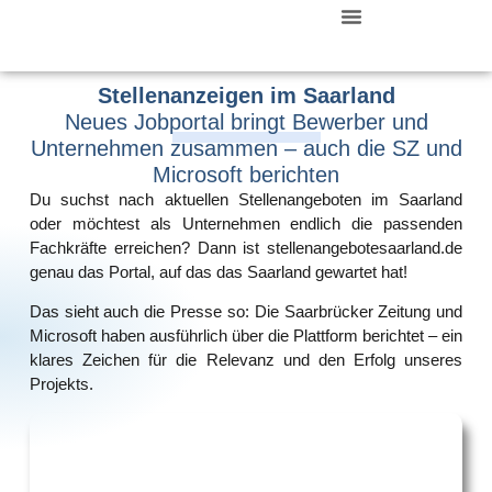
Zurück Zur Startseite
Stellenanzeigen im Saarland
Neues Jobportal bringt Bewerber und
Unternehmen zusammen – auch die SZ und
Microsoft berichten
Du suchst nach
aktuellen Stellenangeboten im Saarland
oder möchtest als Unternehmen endlich die passenden
Fachkräfte erreichen? Dann ist
stellenangebotesaarland.de
genau das Portal, auf das das Saarland gewartet hat!
Das sieht auch die Presse so:
Die Saarbrücker Zeitung und
Microsoft haben ausführlich über die Plattform berichtet
– ein
klares Zeichen für die Relevanz und den Erfolg unseres
Projekts.