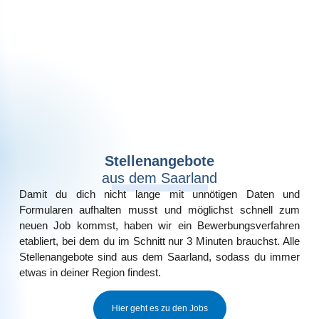
Stellenangebote
aus dem Saarland
Damit du dich nicht lange mit unnötigen Daten und
Formularen aufhalten musst und möglichst schnell zum
neuen Job kommst, haben wir ein Bewerbungsverfahren
etabliert, bei dem du im Schnitt nur 3 Minuten brauchst. Alle
Stellenangebote sind aus dem Saarland, sodass du immer
etwas in deiner Region findest.
Hier geht es zu den Jobs