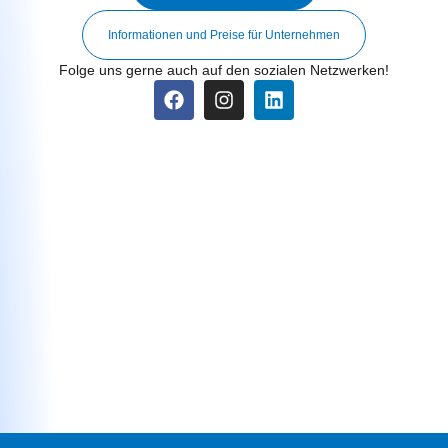
Informationen und Preise für Unternehmen
Folge uns gerne auch auf den sozialen Netzwerken!