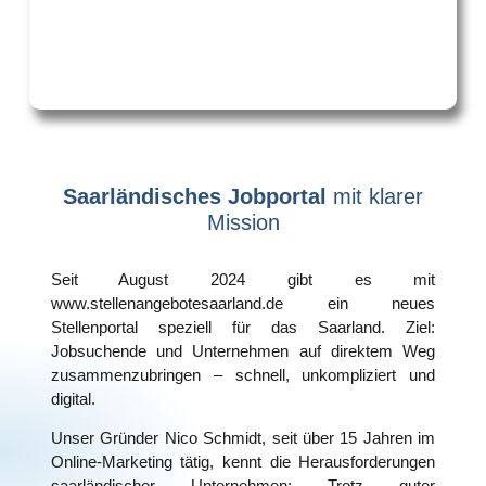
Saarländisches Jobportal
mit klarer
Mission
Seit August 2024 gibt es mit
www.
stellenangebotesaarland.de
ein neues
Stellenportal speziell für das Saarland
. Ziel:
Jobsuchende und Unternehmen auf direktem Weg
zusammenzubringen – schnell, unkompliziert und
digital.
Unser Gründer Nico Schmidt
, seit über 15 Jahren im
Online-Marketing tätig, kennt die Herausforderungen
saarländischer Unternehmen: Trotz guter