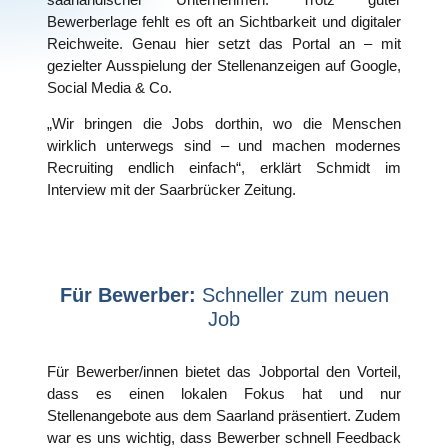
Bewerberlage fehlt es oft an Sichtbarkeit und digitaler
Reichweite. Genau hier setzt das Portal an – mit
gezielter Ausspielung der Stellenanzeigen
auf Google,
Social Media & Co.
„Wir bringen die Jobs dorthin, wo die Menschen
wirklich unterwegs sind – und machen modernes
Recruiting endlich einfach“, erklärt Schmidt im
Interview mit der Saarbrücker Zeitung.
Für Bewerber:
Schneller zum neuen
Job
Für Bewerber/innen bietet das Jobportal den Vorteil,
dass es einen lokalen Fokus hat und nur
Stellenangebote aus dem Saarland präsentiert. Zudem
war es uns wichtig, dass Bewerber schnell Feedback