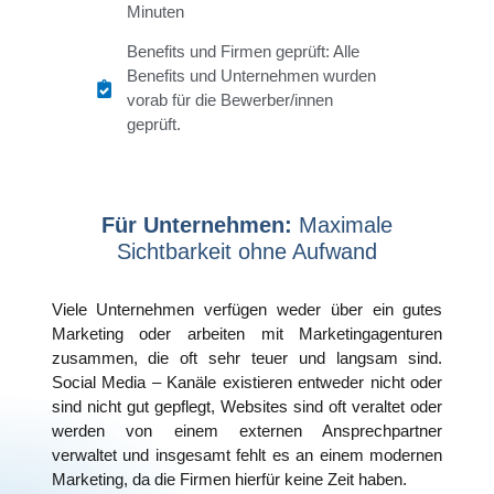
Minuten
Benefits und Firmen geprüft: Alle
Benefits und Unternehmen wurden
vorab für die Bewerber/innen
geprüft.
Für Unternehmen:
Maximale
Sichtbarkeit ohne Aufwand
Viele Unternehmen verfügen weder über ein gutes
Marketing oder arbeiten mit Marketingagenturen
zusammen, die oft sehr teuer und langsam sind.
Social Media – Kanäle existieren entweder nicht oder
sind nicht gut gepflegt, Websites sind oft veraltet oder
werden von einem externen Ansprechpartner
verwaltet und insgesamt fehlt es an einem modernen
Marketing, da die Firmen hierfür keine Zeit haben.