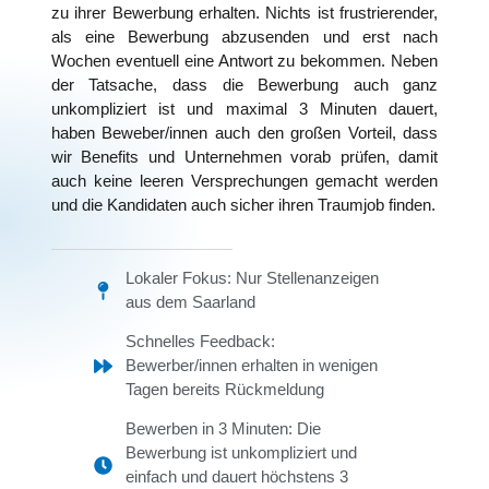
zu ihrer Bewerbung erhalten. Nichts ist frustrierender,
als eine Bewerbung abzusenden und erst nach
Wochen eventuell eine Antwort zu bekommen. Neben
der Tatsache, dass die Bewerbung auch ganz
unkompliziert ist und maximal 3 Minuten dauert,
haben Beweber/innen auch den großen Vorteil, dass
wir Benefits und Unternehmen vorab prüfen, damit
auch keine leeren Versprechungen gemacht werden
und die Kandidaten auch sicher ihren Traumjob finden.
Lokaler Fokus: Nur Stellenanzeigen
aus dem Saarland
Schnelles Feedback:
Bewerber/innen erhalten in wenigen
Tagen bereits Rückmeldung
Bewerben in 3 Minuten: Die
Bewerbung ist unkompliziert und
einfach und dauert höchstens 3