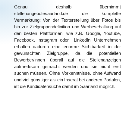
Genau deshalb übernimmt
stellenangebotesaarland.de
die komplette
Vermarktung: Von der Texterstellung über Fotos bis
hin zur Zielgruppendefinition und Werbeschaltung auf
den besten Plattformen, wie z.B. Google, Youtube,
Facebook, Instagram oder LinkedIn.
Unternehmen
erhalten dadurch eine enorme Sichtbarkeit in der
gewünschten Zielgruppe, da die potentiellen
Bewerber/innen überall auf die Stellenanzeigen
aufmerksam gemacht werden und sie nicht erst
suchen müssen.
Ohne Vorkenntnisse, ohne Aufwand
und viel günstiger als ein Inserat bei anderen Portalen,
ist die Kandidatensuche damit im Saarland möglich.