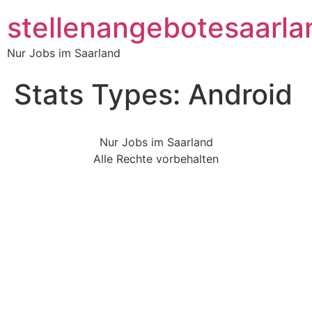
stellenangebotesaarla
Nur Jobs im Saarland
Stats Types:
Android
Nur Jobs im Saarland
Alle Rechte vorbehalten