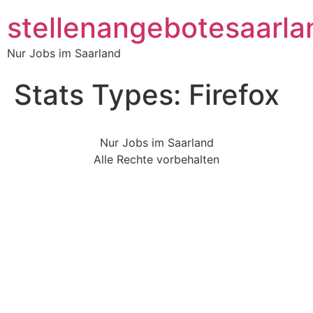
stellenangebotesaarla
Nur Jobs im Saarland
Stats Types:
Firefox
Nur Jobs im Saarland
Alle Rechte vorbehalten